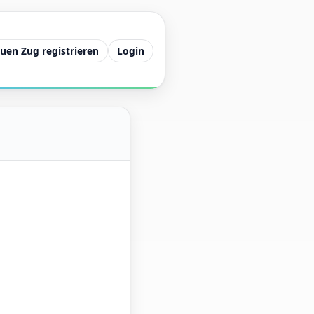
uen Zug registrieren
Login