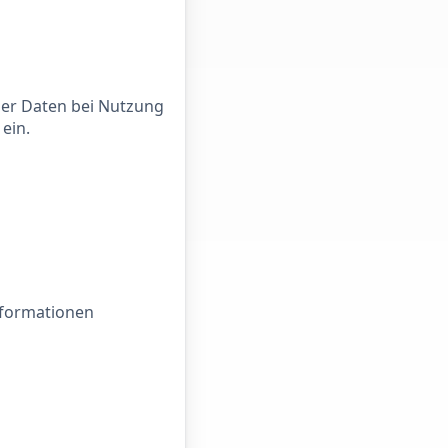
ner Daten bei Nutzung
ein.
nformationen