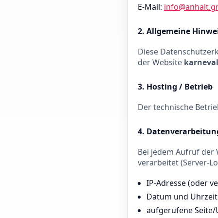
E-Mail:
info@anhalt.
2. Allgemeine Hinwe
Diese Datenschutzerk
der Website
karneva
3. Hosting / Betrieb
Der technische Betrie
4. Datenverarbeitung
Bei jedem Aufruf der
verarbeitet (Server-Logf
IP-Adresse (oder v
Datum und Uhrzeit 
aufgerufene Seite/